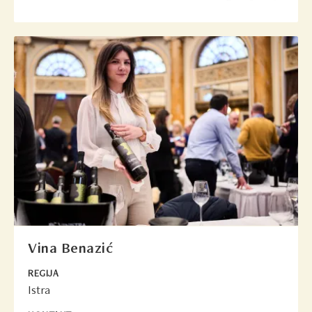
Vina Benazić
REGIJA
Istra