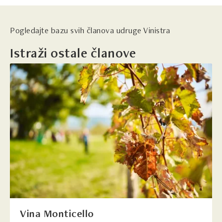
Pogledajte bazu svih članova udruge Vinistra
Istraži ostale članove
Vina Monticello