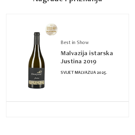
Best in Show
Malvazija istarska
Justina 2019
SVIJET MALVAZIJA 2025.