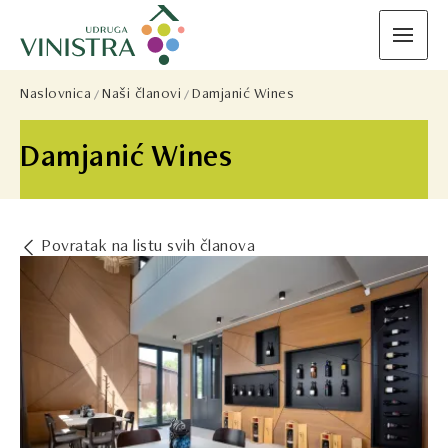
Naslovnica
Naši članovi
Damjanić Wines
Damjanić Wines
Povratak na listu svih članova