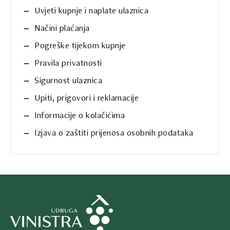
Uvjeti kupnje i naplate ulaznica
Načini plaćanja
Pogreške tijekom kupnje
Pravila privatnosti
Sigurnost ulaznica
Upiti, prigovori i reklamacije
Informacije o kolačićima
Izjava o zaštiti prijenosa osobnih podataka