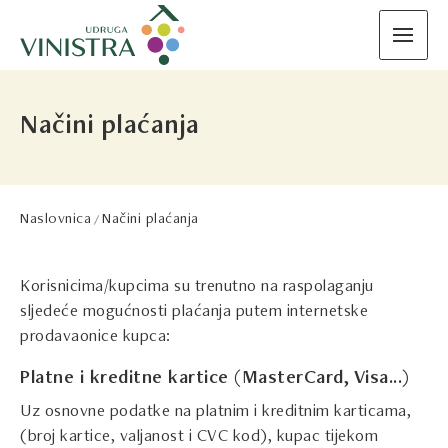
Načini plaćanja
Naslovnica
Načini plaćanja
Korisnicima/kupcima su trenutno na raspolaganju
sljedeće mogućnosti plaćanja putem internetske
prodavaonice kupca:
Platne i kreditne kartice (MasterCard, Visa...)
Uz osnovne podatke na platnim i kreditnim karticama,
(broj kartice, valjanost i CVC kod), kupac tijekom