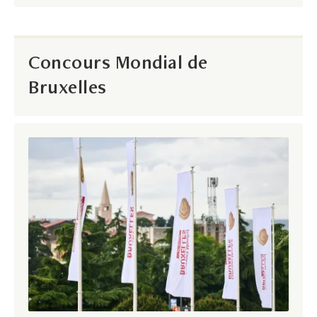
Concours Mondial de
Bruxelles