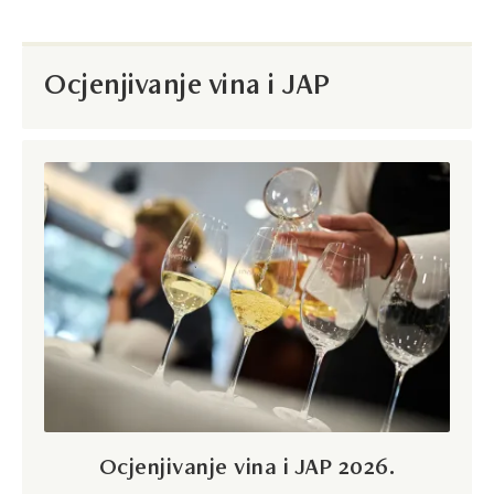
Ocjenjivanje vina i JAP
Ocjenjivanje vina i JAP 2026.