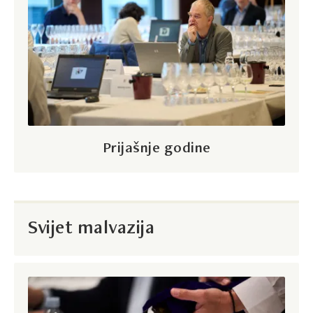
Prijašnje godine
Svijet malvazija