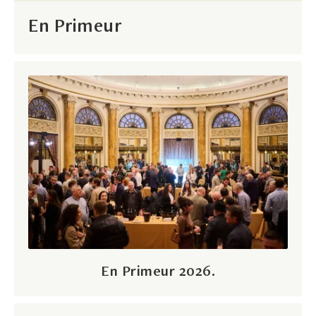
En Primeur
En Primeur 2026.