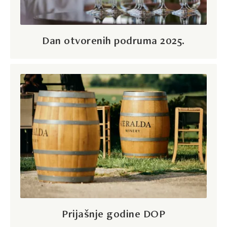
Dan otvorenih podruma 2025.
Prijašnje godine DOP