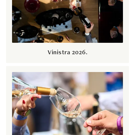
Vinistra 2026.