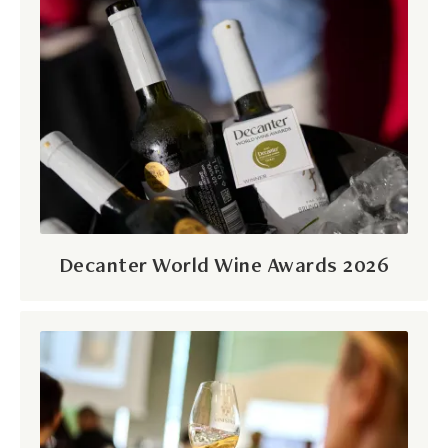
Decanter World Wine Awards 2026