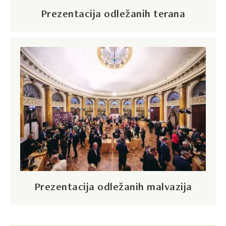
Prezentacija odležanih terana
Prezentacija odležanih malvazija