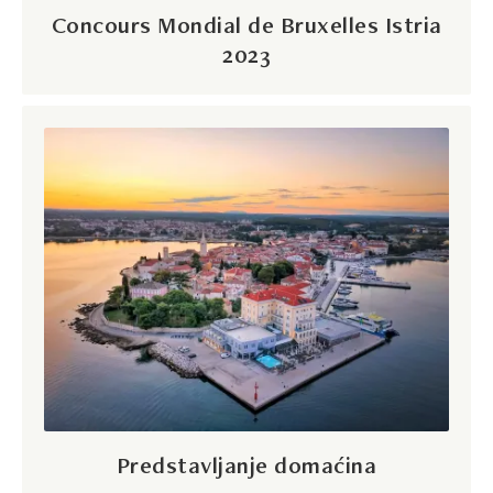
Concours Mondial de Bruxelles Istria
2023
Predstavljanje domaćina