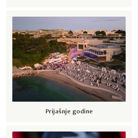
Prijašnje godine