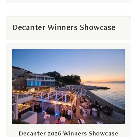
Decanter Winners Showcase
Decanter 2026 Winners Showcase