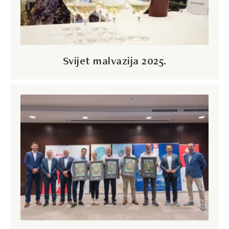
Svijet malvazija 2025.