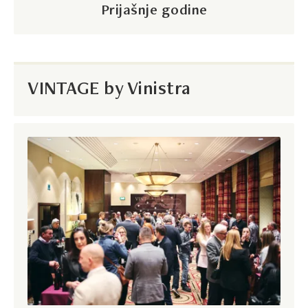
Prijašnje godine
VINTAGE by Vinistra