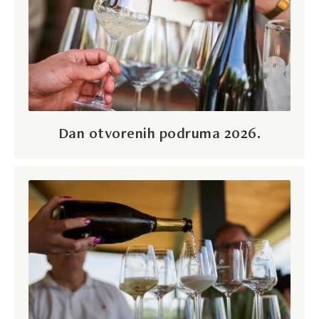
Dan otvorenih podruma 2026.