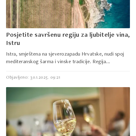
Posjetite savršenu regiju za ljubitelje vina,
Istru
Istra, smještena na sjeverozapadu Hrvatske, nudi spoj
mediteranskog šarma i vinske tradicije. Regija...
Objavljeno: 30.1.2025. 09:21