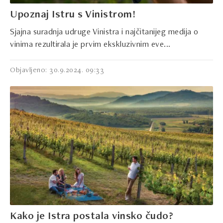
Upoznaj Istru s Vinistrom!
Sjajna suradnja udruge Vinistra i najčitanijeg medija o
vinima rezultirala je prvim ekskluzivnim eve...
Objavljeno: 30.9.2024. 09:33
Kako je Istra postala vinsko čudo?