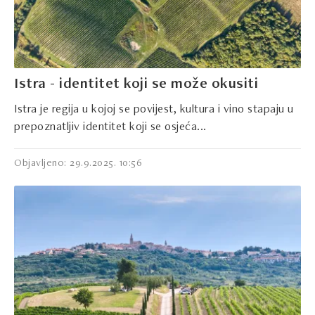
Istra - identitet koji se može okusiti
Istra je regija u kojoj se povijest, kultura i vino stapaju u
prepoznatljiv identitet koji se osjeća...
Objavljeno: 29.9.2025. 10:56