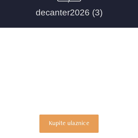
Kupite ulaznice