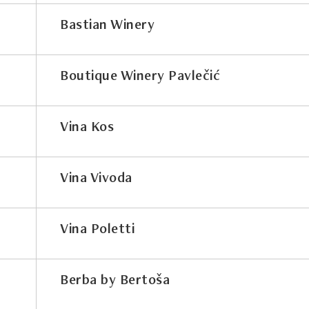
Bastian Winery
Boutique Winery Pavlečić
Vina Kos
Vina Vivoda
Vina Poletti
Berba by Bertoša