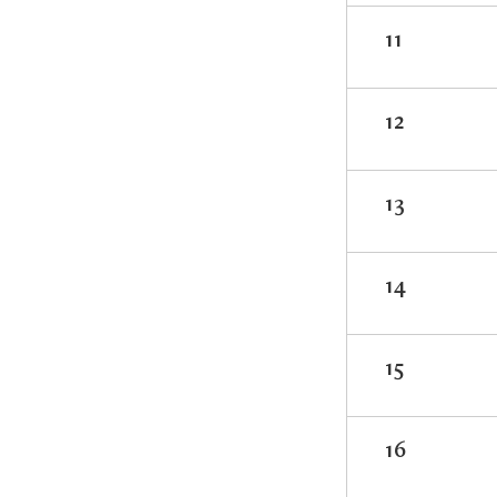
11
12
13
14
15
16