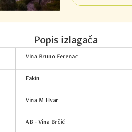
Popis izlagača
Vina Bruno Ferenac
Fakin
Vina M Hvar
AB - Vina Brčić