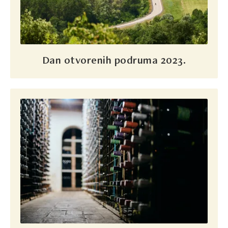
Dan otvorenih podruma 2023.