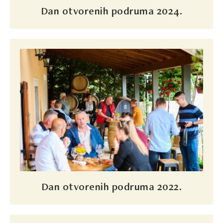
Dan otvorenih podruma 2024.
Dan otvorenih podruma 2022.