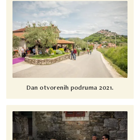
Dan otvorenih podruma 2021.