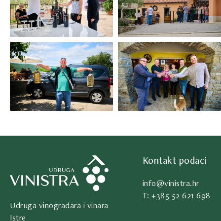
Kontakt podaci
info@vinistra.hr
T: +385 52 621 698
Udruga vinogradara i vinara
Istre