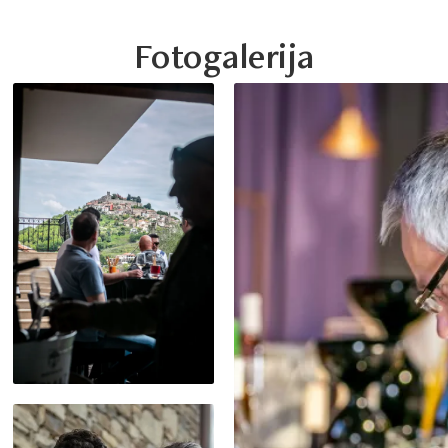
Fotogalerija