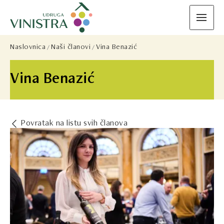
Naslovnica
Naši članovi
Vina Benazić
Vina Benazić
Povratak na listu svih članova