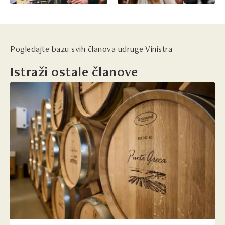
Pogledajte bazu svih članova udruge Vinistra
Istraži ostale članove