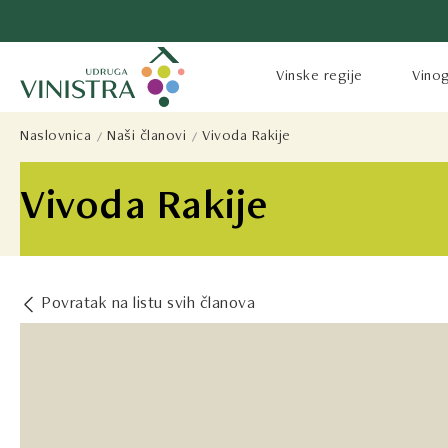
Vinske regije
Vinog
Naslovnica
Naši članovi
Vivoda Rakije
Vivoda Rakije
Povratak na listu svih članova