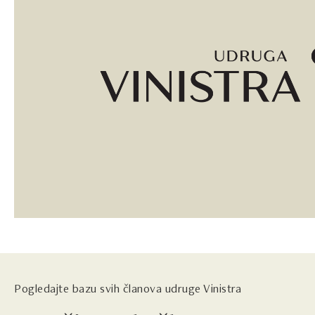
Pogledajte bazu svih članova udruge Vinistra