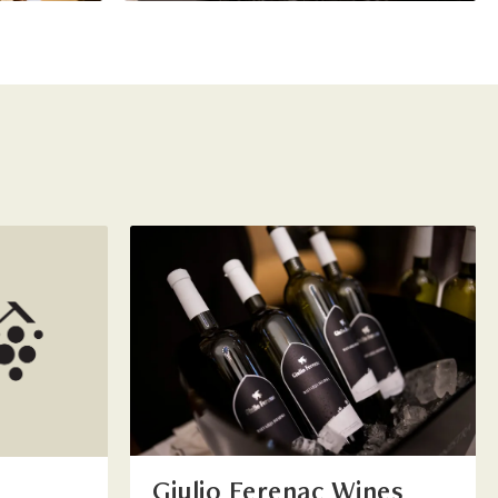
Giulio Ferenac Wines