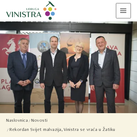
Naslovnica
Novosti
Rekordan Svijet malvazija, Vinistra se vraća u Žatiku