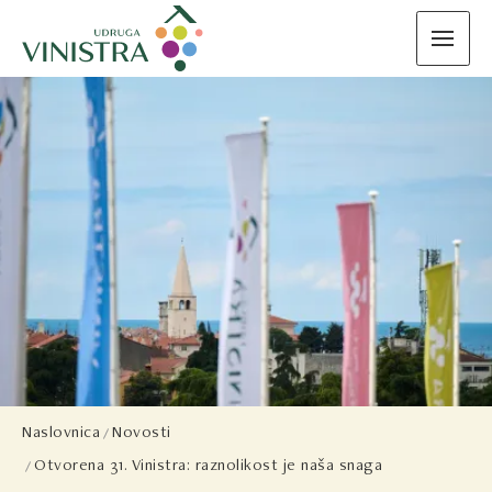
Naslovnica
Novosti
Otvorena 31. Vinistra: raznolikost je naša snaga