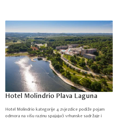
Hotel Molindrio Plava Laguna
Hotel Molindrio kategorije 4 zvjezdice podiže pojam
odmora na višu razinu spajajući vrhunske sadržaje i