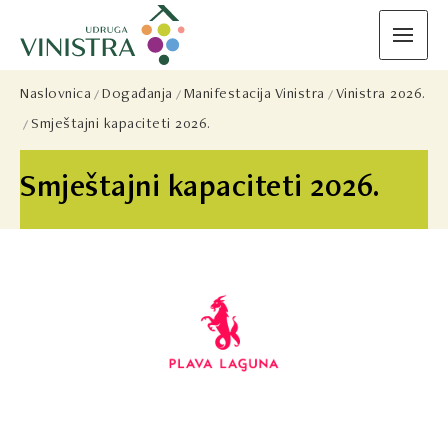
Naslovnica
Događanja
Manifestacija Vinistra
Vinistra 2026.
Smještajni kapaciteti 2026.
Smještajni kapaciteti 2026.