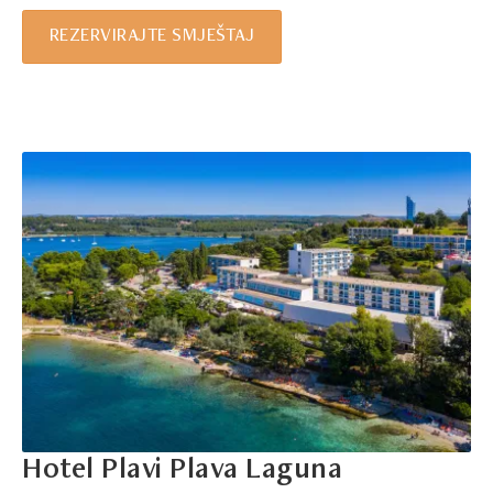
REZERVIRAJTE SMJEŠTAJ
Hotel Plavi Plava Laguna