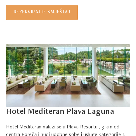
REZERVIRAJTE SMJEŠTAJ
Hotel Mediteran Plava Laguna
Hotel Mediteran nalazi se u Plava Resortu , 3 km od
centra Poreča i nudi udobne sobe i usluge kategorije 3