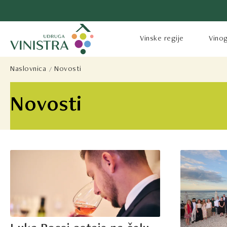
Vinske regije
Vinog
Naslovnica
Novosti
Novosti